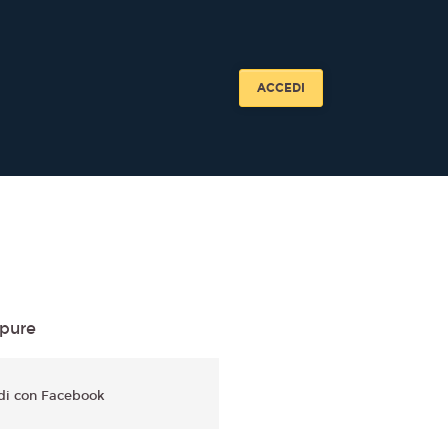
ACCEDI
pure
di con Facebook