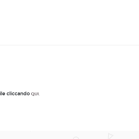
ile cliccando
QUI.